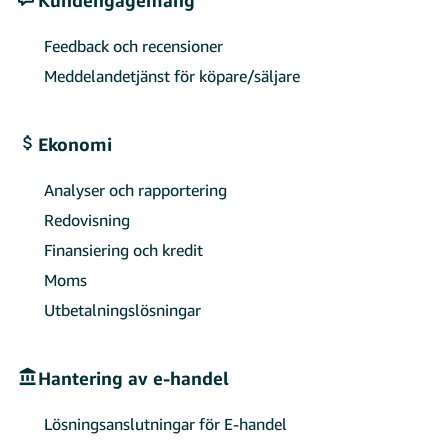
Feedback och recensioner
Meddelandetjänst för köpare/säljare
Ekonomi
Analyser och rapportering
Redovisning
Finansiering och kredit
Moms
Utbetalningslösningar
Hantering av e-handel
Lösningsanslutningar för E-handel