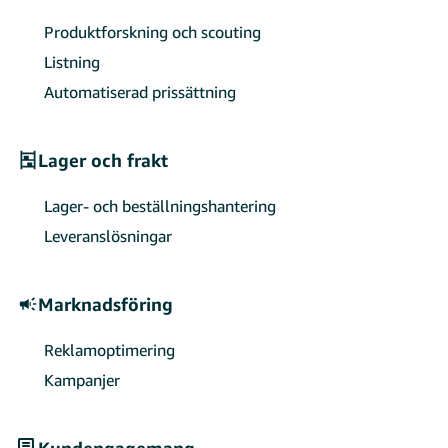
Produktforskning och scouting
Listning
Automatiserad prissättning
Lager och frakt
Lager- och beställningshantering
Leveranslösningar
Marknadsföring
Reklamoptimering
Kampanjer
Kundengagemang