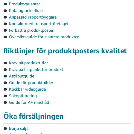
Produktvarianter
Katalog och utkast
Anpassad rapportbyggare
Kontakt med transportföretaget
Förbättra produktposter
Översiktsguide för Hantera produkter
Riktlinjer för produktposters kvalitet
Krav på produkttitlar
Krav på listpunkt för produkt
Attributguide
Guide för produktbilder
Klickbar videoguide
Sökoptimering
Guide för A+ innehåll
Öka försäljningen
Börja sälja