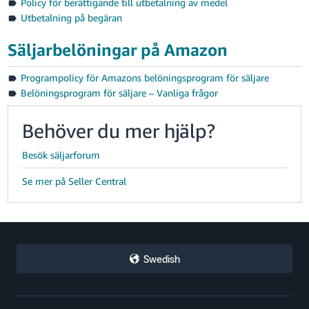
Policy för berättigande till utbetalning av medel
Utbetalning på begäran
Säljarbelöningar på Amazon
Programpolicy för Amazons belöningsprogram för säljare
Belöningsprogram för säljare – Vanliga frågor
Behöver du mer hjälp?
Besök säljarforum
Se mer på Seller Central
Swedish