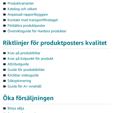
Produktvarianter
Katalog och utkast
Anpassad rapportbyggare
Kontakt med transportföretaget
Förbättra produktposter
Översiktsguide för Hantera produkter
Riktlinjer för produktposters kvalitet
Krav på produkttitlar
Krav på listpunkt för produkt
Attributguide
Guide för produktbilder
Klickbar videoguide
Sökoptimering
Guide för A+ innehåll
Öka försäljningen
Börja sälja