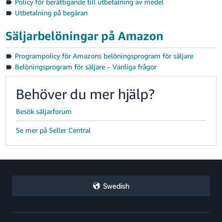
Policy för berättigande till utbetalning av medel
Utbetalning på begäran
Säljarbelöningar på Amazon
Programpolicy för Amazons belöningsprogram för säljare
Belöningsprogram för säljare – Vanliga frågor
Behöver du mer hjälp?
Besök säljarforum
Se mer på Seller Central
Swedish