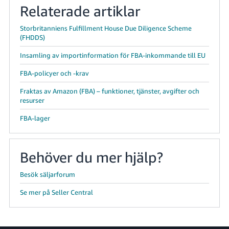
Relaterade artiklar
Storbritanniens Fulfillment House Due Diligence Scheme
(FHDDS)
Insamling av importinformation för FBA-inkommande till EU
FBA-policyer och -krav
Fraktas av Amazon (FBA) – funktioner, tjänster, avgifter och
resurser
FBA-lager
Behöver du mer hjälp?
Besök säljarforum
Se mer på Seller Central