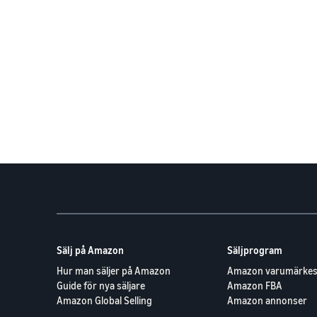
Sälj på Amazon
Säljprogram
Hur man säljer på Amazon
Amazon varumärkes
Guide för nya säljare
Amazon FBA
Amazon Global Selling
Amazon annonser