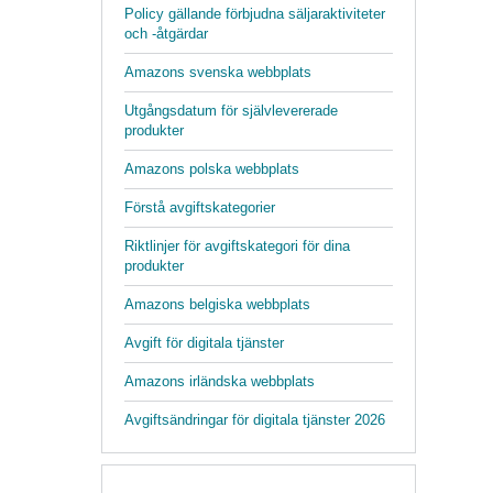
Policy gällande förbjudna säljaraktiviteter
och -åtgärdar
Amazons svenska webbplats
Utgångsdatum för självlevererade
produkter
Amazons polska webbplats
Förstå avgiftskategorier
Riktlinjer för avgiftskategori för dina
produkter
Amazons belgiska webbplats
Avgift för digitala tjänster
Amazons irländska webbplats
Avgiftsändringar för digitala tjänster 2026