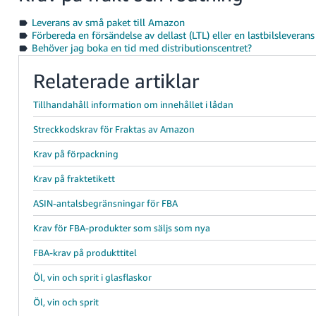
Leverans av små paket till Amazon
Förbereda en försändelse av dellast (LTL) eller en lastbilsleveran
Behöver jag boka en tid med distributionscentret?
Relaterade artiklar
Tillhandahåll information om innehållet i lådan
Streckkodskrav för Fraktas av Amazon
Krav på förpackning
Krav på fraktetikett
ASIN-antalsbegränsningar för FBA
Krav för FBA-produkter som säljs som nya
FBA-krav på produkttitel
Öl, vin och sprit i glasflaskor
Öl, vin och sprit