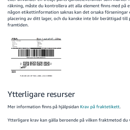
räkning, måste du kontrollera att alla element finns med på 
någon etikettinformation saknas kan det orsaka förseningar e
placering av ditt lager, och du kanske inte blir berättigad till 
framtiden.
Ytterligare resurser
Mer information finns på hjälpsidan
Krav på fraktetikett
.
Ytterligare krav kan gälla beroende på vilken fraktmetod du v