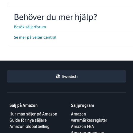
Behöver du mer hjälp?
Besök säljarforum
Se mer på Seller Central
Swedish
Sälj på Amazon
Säljprogram
Hur man säljer på Amazon
Amazon
Guide för nya säljare
varumärkesregister
Amazon Global Selling
Amazon FBA
Amazon annonser