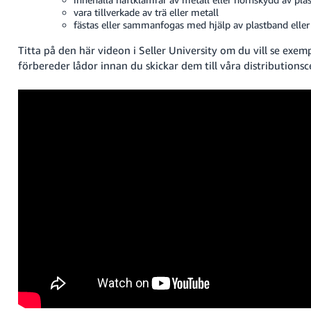
vara tillverkade av trä eller metall
fästas eller sammanfogas med hjälp av plastband eller 
Titta på den här videon i Seller University om du vill se exem
förbereder lådor innan du skickar dem till våra distributionsc