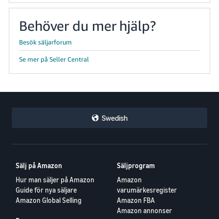
Behöver du mer hjälp?
Besök säljarforum
Se mer på Seller Central
Swedish
Sälj på Amazon
Säljprogram
Hur man säljer på Amazon
Amazon
Guide för nya säljare
varumärkesregister
Amazon Global Selling
Amazon FBA
Amazon annonser