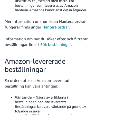
utskrift av följesedlar) med mera. För
beställningar som levereras av Amazon
hanterar Amazons kundtjänst dessa åtgärder.
Mer information om hur sidan
Hantera ordrar
fungerar finns under
Hantera ordrar
.
Information om hur du söker efter och filtrerar
beställningar finns i
Sök beställningar
.
Amazon-levererade
beställningar
En orderstatus en Amazon-levererad
beställning kan vara antingen:
Väntande
– Några av artiklarna i
beställningen har inte levererats.
Beställningar kan vara väntande på grund av
följande orsaker: