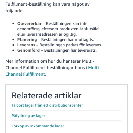
Fulfillment-beställning kan vara något av
följande:
Olevererbar
– Beställningen kan inte
genomföras, eftersom produkten är slutsåld
eller leveransadressen är ogiltig.
Planering
– Beställningen har mottagits.
Leverans
– Beställningen packas för leverans.
Genomförd
– Beställningen har levererats.
Mer information om hur du hanterar Multi-
Channel Fulfillment-beställningar finns i
Multi-
Channel Fulfillment
.
Relaterade artiklar
Ta bort lager från ett distributionscenter
Påfyllning av lager
Förköp av inkommande lager