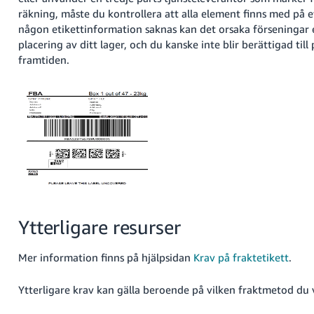
räkning, måste du kontrollera att alla element finns med på 
någon etikettinformation saknas kan det orsaka förseningar e
placering av ditt lager, och du kanske inte blir berättigad till 
framtiden.
Ytterligare resurser
Mer information finns på hjälpsidan
Krav på fraktetikett
.
Ytterligare krav kan gälla beroende på vilken fraktmetod du v