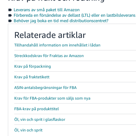
Leverans av små paket till Amazon
Förbereda en försändelse av dellast (LTL) eller en lastbilsleveran
Behöver jag boka en tid med distributionscentret?
Relaterade artiklar
Tillhandahåll information om innehållet i lådan
Streckkodskrav för Fraktas av Amazon
Krav på förpackning
Krav på fraktetikett
ASIN-antalsbegränsningar för FBA
Krav för FBA-produkter som säljs som nya
FBA-krav på produkttitel
Öl, vin och sprit i glasflaskor
Öl, vin och sprit