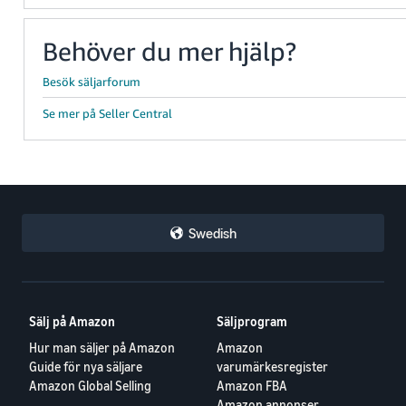
Behöver du mer hjälp?
Besök säljarforum
Se mer på Seller Central
Swedish
Sälj på Amazon
Säljprogram
Hur man säljer på Amazon
Amazon
Guide för nya säljare
varumärkesregister
Amazon Global Selling
Amazon FBA
Amazon annonser