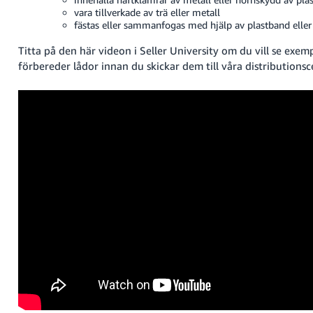
vara tillverkade av trä eller metall
fästas eller sammanfogas med hjälp av plastband eller 
Titta på den här videon i Seller University om du vill se exem
förbereder lådor innan du skickar dem till våra distributionsc