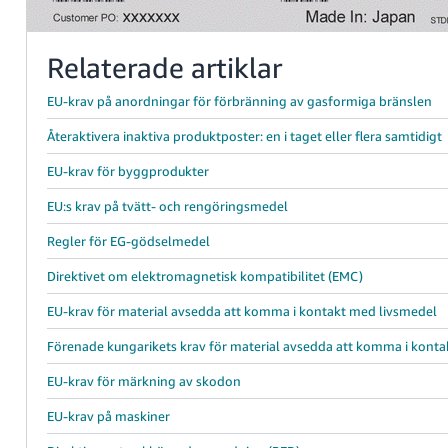
Relaterade artiklar
EU-krav på anordningar för förbränning av gasformiga bränslen
Återaktivera inaktiva produktposter: en i taget eller flera samtidigt
EU-krav för byggprodukter
EU:s krav på tvätt- och rengöringsmedel
Regler för EG-gödselmedel
Direktivet om elektromagnetisk kompatibilitet (EMC)
EU-krav för material avsedda att komma i kontakt med livsmedel
Förenade kungarikets krav för material avsedda att komma i kont
EU-krav för märkning av skodon
EU-krav på maskiner