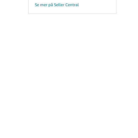
Se mer på Seller Central