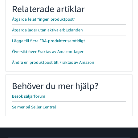
Relaterade artiklar
Åtgärda felet ”ingen produktpost”
Åtgärda lager utan aktiva erbjudanden
Lägga till flera FBA-produkter samtidigt
Översikt över Fraktas av Amazon-lager
Ändra en produktpost till Fraktas av Amazon
Behöver du mer hjälp?
Besök säljarforum
Se mer på Seller Central