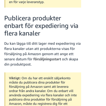
en för varje leveranstyp.
Publicera produkter
enbart för expediering via
flera kanaler
Du kan lägga till ditt lager med expediering via
flera kanaler utan att produkterna visas för
försäljning på Amazon genom att ange ett
senare datum för
försäljningsstart
och skapa
din produktpost.
Viktigt:
Om du har ett enskilt säljarkonto
måste du publicera dina produkter för
försäljning på Amazon samt att leverera
ordrar från andra kanaler.
Om du enbart vill
använda expediering via flera kanaler och inte
publicera dina produkter för försäljning på
Amazon, måste du registrera dig för ett