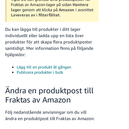
Fraktas av Amazon-lager på sidan
Hantera
lager
genom att klicka på
Amazon
i avsnittet
Levereras av
i
filterfältet
.
Du kan lägga till produkter i ditt lager
individuellt eller ladda upp en lista över
produkter för att skapa flera produktposter
samtidigt. Mer information finns på följande
hjälpsidor:
Lägg till en produkt åt gången
Publicera produkter i bulk
Ändra en produktpost till
Fraktas av Amazon
Följ nedanstående anvisningar om du vill
ändra en produktpost till Fraktas av Amazon: