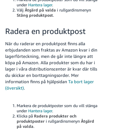
under
Hantera lager
.
Välj
Åtgärd på valda
i rullgardinsmenyn
Stäng produktpost
.
Radera en produktpost
När du raderar en produktpost finns alla
erbjudanden som fraktas av Amazon kvar i din
lagerförteckning, men de går inte längre att
köpa på Amazon.
Alla produkter som du har i
lager i våra distributionscenter är kvar där tills
du skickar en borttagningsorder. Mer
information finns på hjälpsidan
Ta bort lager
(översikt)
.
Markera de produktposter som du vill stänga
under
Hantera lager
.
Klicka på
Radera produkter och
produktposter
i rullgardinsmenyn
Åtgärd
på valda
.