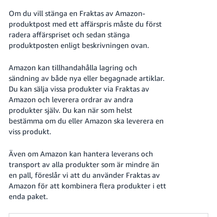
Om du vill stänga en Fraktas av Amazon-
produktpost med ett affärspris måste du först
radera affärspriset och sedan stänga
produktposten enligt beskrivningen ovan.
Amazon kan tillhandahålla lagring och
sändning av både nya eller begagnade artiklar.
Du kan sälja vissa produkter via Fraktas av
Amazon och leverera ordrar av andra
produkter själv. Du kan när som helst
bestämma om du eller Amazon ska leverera en
viss produkt.
Även om Amazon kan hantera leverans och
transport av alla produkter som är mindre än
en pall, föreslår vi att du använder Fraktas av
Amazon för att kombinera flera produkter i ett
enda paket.