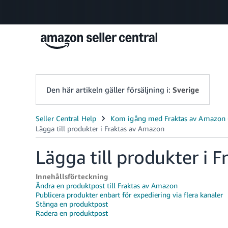
Den här artikeln gäller försäljning i:
Sverige
Lägga till produkter i 
Innehållsförteckning
Ändra en produktpost till Fraktas av Amazon
Publicera produkter enbart för expediering via flera kanaler
Stänga en produktpost
Radera en produktpost