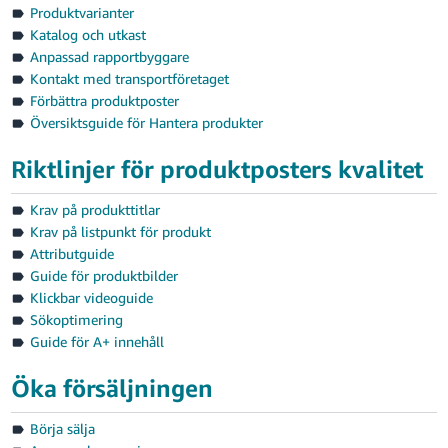
Produktvarianter
Katalog och utkast
Anpassad rapportbyggare
Kontakt med transportföretaget
Förbättra produktposter
Översiktsguide för Hantera produkter
Riktlinjer för produktposters kvalitet
Krav på produkttitlar
Krav på listpunkt för produkt
Attributguide
Guide för produktbilder
Klickbar videoguide
Sökoptimering
Guide för A+ innehåll
Öka försäljningen
Börja sälja