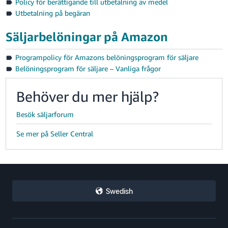
Policy för berättigande till utbetalning av medel
Utbetalning på begäran
Säljarbelöningar på Amazon
Programpolicy för Amazons belöningsprogram för säljare
Belöningsprogram för säljare – Vanliga frågor
Behöver du mer hjälp?
Besök säljarforum
Se mer på Seller Central
Swedish