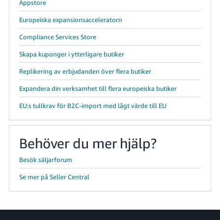
Appstore
Europeiska expansionsacceleratorn
Compliance Services Store
Skapa kuponger i ytterligare butiker
Replikering av erbjudanden över flera butiker
Expandera din verksamhet till flera europeiska butiker
EU:s tullkrav för B2C-import med lågt värde till EU
Behöver du mer hjälp?
Besök säljarforum
Se mer på Seller Central