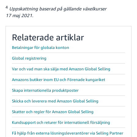
4
Uppskattning baserad på gällande växelkurser
17 maj 2021.
Relaterade artiklar
Betalningar för globala konton
Global registrering
Var och vad man ska sälja med Amazon Global Selling
Amazons butiker inom EU och Förenade kungariket
Skapa internationella produktposter
Skicka och leverera med Amazon Global Selling
Skatter och regler för Amazon Global Selling
Kundsupport och returer för internationell försäljning
Få hjälp från externa lösningsleverantörer via Selling Partner