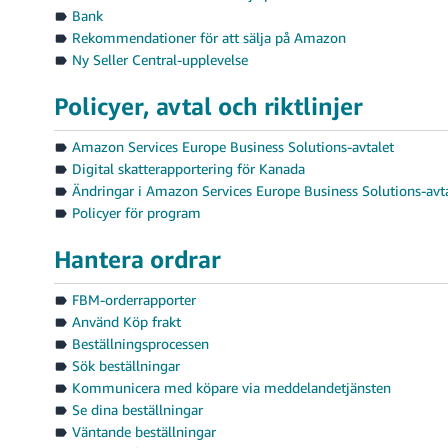
Bank
Rekommendationer för att sälja på Amazon
Ny Seller Central-upplevelse
Policyer, avtal och riktlinjer
Amazon Services Europe Business Solutions-avtalet
Digital skatterapportering för Kanada
Ändringar i Amazon Services Europe Business Solutions-avt
Policyer för program
Hantera ordrar
FBM-orderrapporter
Använd Köp frakt
Beställningsprocessen
Sök beställningar
Kommunicera med köpare via meddelandetjänsten
Se dina beställningar
Väntande beställningar