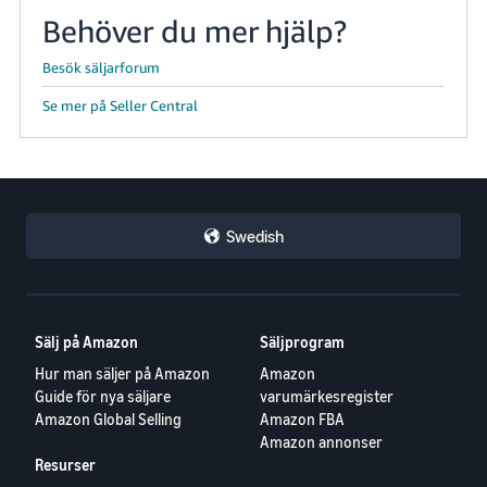
Behöver du mer hjälp?
Besök säljarforum
Se mer på Seller Central
Swedish
Sälj på Amazon
Säljprogram
Hur man säljer på Amazon
Amazon
Guide för nya säljare
varumärkesregister
Amazon Global Selling
Amazon FBA
Amazon annonser
Resurser