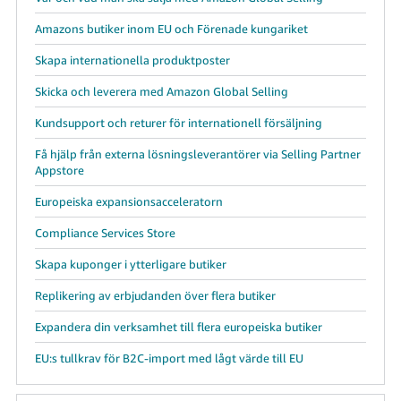
Amazons butiker inom EU och Förenade kungariket
Skapa internationella produktposter
Skicka och leverera med Amazon Global Selling
Kundsupport och returer för internationell försäljning
Få hjälp från externa lösningsleverantörer via Selling Partner
Appstore
Europeiska expansionsacceleratorn
Compliance Services Store
Skapa kuponger i ytterligare butiker
Replikering av erbjudanden över flera butiker
Expandera din verksamhet till flera europeiska butiker
EU:s tullkrav för B2C-import med lågt värde till EU