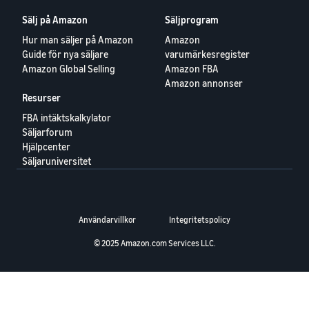
Sälj på Amazon
Säljprogram
Hur man säljer på Amazon
Amazon
Guide för nya säljare
varumärkesregister
Amazon Global Selling
Amazon FBA
Amazon annonser
Swedish
Resurser
FBA intäktskalkylator
Logga
Säljarforum
In
Hjälpcenter
Säljaruniversitet
Registrera
dig
Användarvillkor
Integritetspolicy
© 2025 Amazon.com Services LLC.