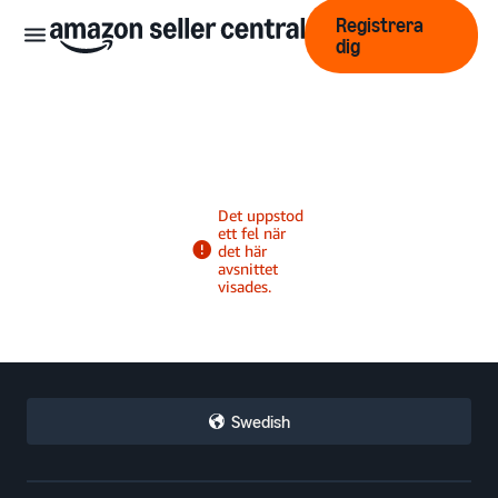
Registrera
dig
中
文
-
CN
English
- GB
Swedish
Swedish
- SE