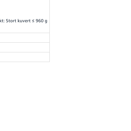
kt: Stort kuvert ≤ 960 g