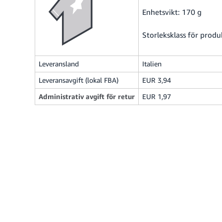
Enhetsvikt: 170 g
Storleksklass för produ
Leveransland
Italien
Leveransavgift (lokal FBA)
EUR 3,94
Administrativ avgift för retur
EUR 1,97