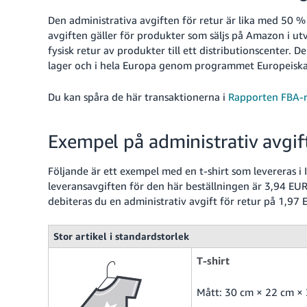
Den administrativa avgiften för retur är lika med 50 %
avgiften gäller för produkter som säljs på Amazon i utv
fysisk retur av produkter till ett distributionscenter.
De
lager och i hela Europa genom programmet Europeiska 
Du kan spåra de här transaktionerna i
Rapporten FBA-r
Exempel på administrativ avgift
Följande är ett exempel med en t-shirt som levereras i 
leveransavgiften för den här beställningen är 3,94 EU
debiteras du en administrativ avgift för retur på 1,97 
Stor artikel i standardstorlek
T-shirt
Mått: 30 cm × 22 cm ×