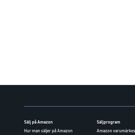
Sälj på Amazon
Säljprogram
Hur man säljer på Amazon
Amazon varumärkes