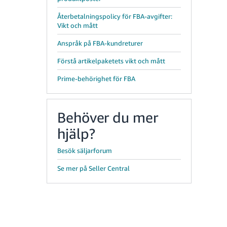
Återbetalningspolicy för FBA-avgifter:
Vikt och mått
Anspråk på FBA-kundreturer
Förstå artikelpaketets vikt och mått
Prime-behörighet för FBA
Behöver du mer
hjälp?
Besök säljarforum
Se mer på Seller Central