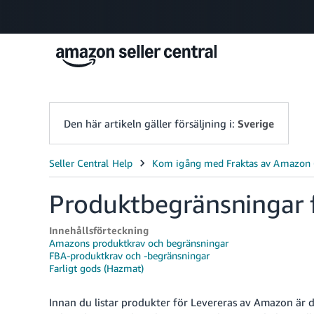
Den här artikeln gäller försäljning i:
Sverige
Produktbegränsningar 
Innehållsförteckning
Amazons produktkrav och begränsningar
FBA-produktkrav och -begränsningar
Farligt gods (Hazmat)
Innan du listar produkter för Levereras av Amazon är de