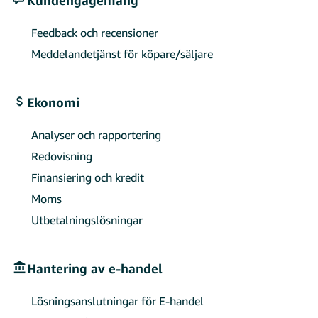
Feedback och recensioner
Meddelandetjänst för köpare/säljare
Ekonomi
Analyser och rapportering
Redovisning
Finansiering och kredit
Moms
Utbetalningslösningar
Hantering av e-handel
Lösningsanslutningar för E-handel