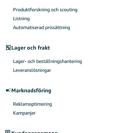
Produktforskning och scouting
Listning
Automatiserad prissättning
Lager och frakt
Lager- och beställningshantering
Leveranslösningar
Marknadsföring
Reklamoptimering
Kampanjer
Kundengagemang