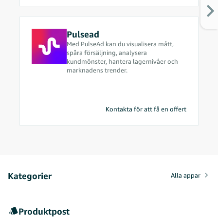
Pulsead
Med PulseAd kan du visualisera mått,
spåra försäljning, analysera
kundmönster, hantera lagernivåer och
marknadens trender.
Kontakta för att få en offert
Kategorier
Alla appar
Produktpost